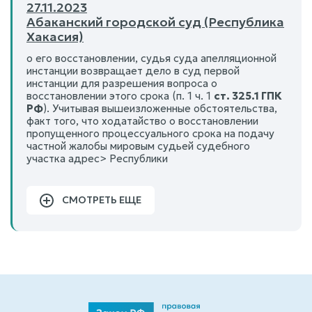
27.11.2023
Абаканский городской суд (Республика
Хакасия)
о его восстановлении, судья суда апелляционной
инстанции возвращает дело в суд первой
инстанции для разрешения вопроса о
восстановлении этого срока (п. 1 ч. 1
ст. 325.1 ГПК
РФ
). Учитывая вышеизложенные обстоятельства,
факт того, что ходатайство о восстановлении
пропущенного процессуального срока на подачу
частной жалобы мировым судьей судебного
участка адрес> Республики
СМОТРЕТЬ ЕЩЕ