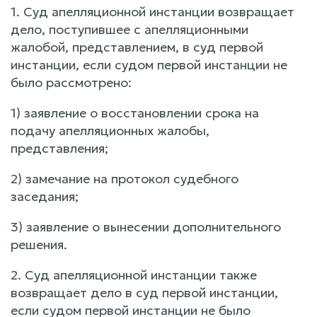
1. Суд апелляционной инстанции возвращает
дело, поступившее с апелляционными
жалобой, представлением, в суд первой
инстанции, если судом первой инстанции не
было рассмотрено:
1) заявление о восстановлении срока на
подачу апелляционных жалобы,
представления;
2) замечание на протокол судебного
заседания;
3) заявление о вынесении дополнительного
решения.
2. Суд апелляционной инстанции также
возвращает дело в суд первой инстанции,
если судом первой инстанции не было