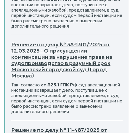
инстанции возвращает дело, поступившее с
апелляционными жалобой, представлением, в суд
первой инстанции, если судом первой инстанции не
было рассмотрено заявление о вынесении
дополнительного решения
Решение по делу № 3А-1301/2025 от
12.03.2025 - О присуждении
компенсации за нарушение права на
судопроизводство в разумный срок
Московский городской суд (Город
Москва)
Так, согласно
ст.325.1 ГПК РФ
суд апелляционной
инстанции возвращает дело, поступившее с
апелляционными жалобой, представлением, в суд
первой инстанции, если судом первой инстанции не
было рассмотрено заявление о вынесении
дополнительного решения
Решение по делу № 11-487/2023 от