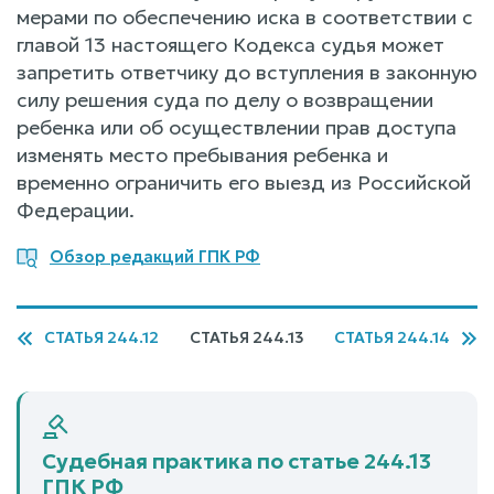
мерами по обеспечению иска в соответствии с
главой 13 настоящего Кодекса судья может
запретить ответчику до вступления в законную
силу решения суда по делу о возвращении
ребенка или об осуществлении прав доступа
изменять место пребывания ребенка и
временно ограничить его выезд из Российской
Федерации.
Обзор редакций ГПК РФ
СТАТЬЯ 244.12
СТАТЬЯ 244.13
СТАТЬЯ 244.14
Судебная практика по статье 244.13
ГПК РФ