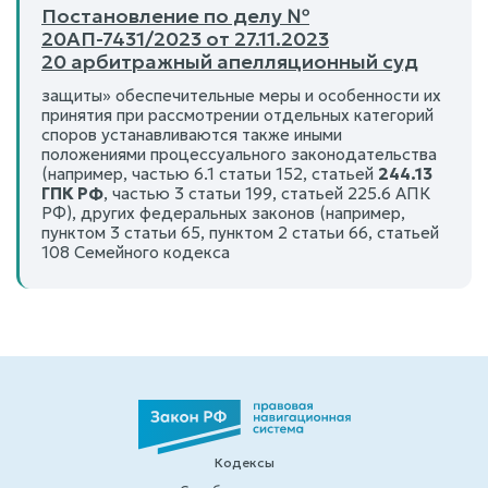
Постановление по делу №
20АП-7431/2023 от 27.11.2023
20 арбитражный апелляционный суд
защиты» обеспечительные меры и особенности их
принятия при рассмотрении отдельных категорий
споров устанавливаются также иными
положениями процессуального законодательства
(например, частью 6.1 статьи 152, статьей
244.13
ГПК РФ
, частью 3 статьи 199, статьей 225.6 АПК
РФ), других федеральных законов (например,
пунктом 3 статьи 65, пунктом 2 статьи 66, статьей
108 Семейного кодекса
Кодексы