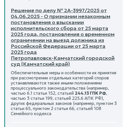
Решение по делу № 2А-3997/2025 от
04.06.2025 - О признании незаконным
постановления о взыскании
исполнительского сбора от 25 марта
2025 года, постановления о временном
ограничении на выезд должника из
Российской Федерации от 25 марта
2025 года
Петропавловск-Камчатский городской
суд (Камчатский край)
Обеспечительные меры и особенности их принятия
при рассмотрении отдельных категорий споров
устанавливаются также иными положениями
процессуального законодательства (например,
частью 6.1 статьи 152, статьей
244.13 ГПК РФ
,
частью 3 статьи 199, статьей 225.6 АПК РФ),
других федеральных законов (например, пунктом 3
статьи 65, пунктом 2 статьи 66, статьей 108
Семейного кодекса