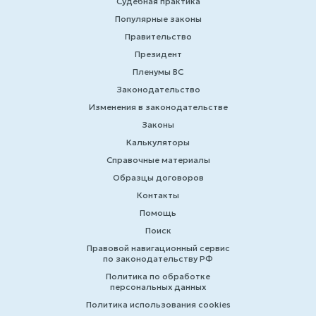
Судебная практика
Популярные законы
Правительство
Президент
Пленумы ВС
Законодательство
Изменения в законодательстве
Законы
Калькуляторы
Справочные материалы
Образцы договоров
Контакты
Помощь
Поиск
Правовой навигационный сервис
по законодательству РФ
Политика по обработке
персональных данных
Политика использования cookies