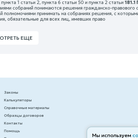
пункта 1 статьи 2, пункта 6 статьи 50 и пункта 2 статьи
181.
иями собраний понимаются решения гражданско-правового с
й полномочиями принимать на собраниях решения, с которым
ия, обязательные для всех лиц, имевших право
ОТРЕТЬ ЕЩЕ
Законы
Калькуляторы
Справочные материалы
Образцы договоров
Контакты
Помощь
Мы используем
c