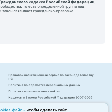
1 Гражданского кодекса Российской Федерации
,
ообщества, то есть определенной группы лиц,
и закон связывает гражданско-правовые
Правовой навигационный сервис по законодательству
РФ
Политика по обработке персональных данных
Политика использования cookies
Кодексы и Законы Российской Федерации 2007-2026
ookies-файлы
чтобы сделать сайт