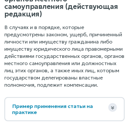
самоуправления (действующая
редакция)
В случаях и в порядке, которые
предусмотрены законом, ущерб, причиненный
личности или имуществу гражданина либо
имуществу юридического лица правомерными
действиями государственных органов, органов
местного самоуправления или должностных
лиц этих органов, а также иных лиц, которым
государством делегированы властные
полномочия, подлежит компенсации.
Пример применения статьи на
практике