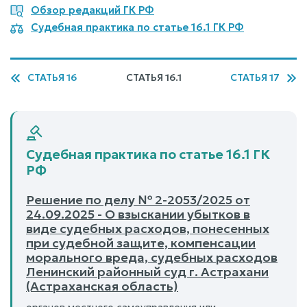
Обзор редакций ГК РФ
Судебная практика по статье 16.1 ГК РФ
СТАТЬЯ 16
СТАТЬЯ 16.1
СТАТЬЯ 17
Судебная практика по статье 16.1 ГК
РФ
Решение по делу № 2-2053/2025 от
24.09.2025 - О взыскании убытков в
виде судебных расходов, понесенных
при судебной защите, компенсации
морального вреда, судебных расходов
Ленинский районный суд г. Астрахани
(Астраханская область)