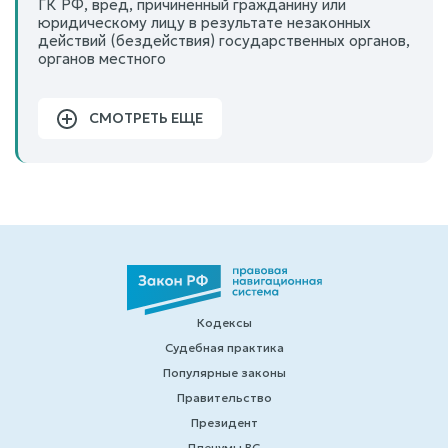
ГК РФ, вред, причиненный гражданину или
юридическому лицу в результате незаконных
действий (бездействия) государственных органов,
органов местного
СМОТРЕТЬ ЕЩЕ
Кодексы
Судебная практика
Популярные законы
Правительство
Президент
Пленумы ВС