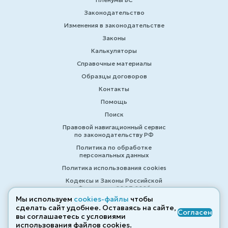
Законодательство
Изменения в законодательстве
Законы
Калькуляторы
Справочные материалы
Образцы договоров
Контакты
Помощь
Поиск
Правовой навигационный сервис
по законодательству РФ
Политика по обработке
персональных данных
Политика использования cookies
Кодексы и Законы Российской
Федерации 2007-2026
Мы используем
cookies-файлы
чтобы
сделать сайт удобнее. Оставаясь на сайте,
Согласен
вы соглашаетесь с условиями
© ZAKONRF.INFO
использования файлов cооkies.