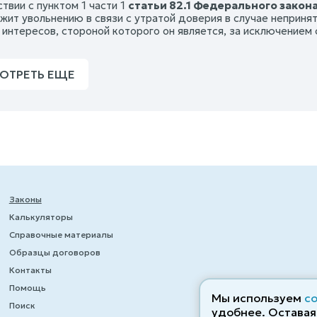
твии с пунктом 1 части 1
статьи 82.1 Федерального закона
жит увольнению в связи с утратой доверия в случае неприня
 интересов, стороной которого он является, за исключением
ОТРЕТЬ ЕЩЕ
Законы
Калькуляторы
Справочные материалы
Образцы договоров
Контакты
Помощь
Мы используем
c
Поиск
удобнее. Оставаяс