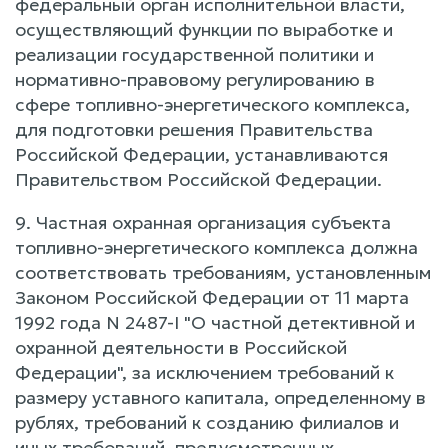
федеральный орган исполнительной власти,
осуществляющий функции по выработке и
реализации государственной политики и
нормативно-правовому регулированию в
сфере топливно-энергетического комплекса,
для подготовки решения Правительства
Российской Федерации, устанавливаются
Правительством Российской Федерации.
9. Частная охранная организация субъекта
топливно-энергетического комплекса должна
соответствовать требованиям, установленным
Законом Российской Федерации от 11 марта
1992 года N 2487-I "О частной детективной и
охранной деятельности в Российской
Федерации", за исключением требований к
размеру уставного капитала, определенному в
рублях, требований к созданию филиалов и
иных требований, предусмотренных