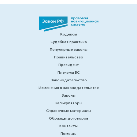
Кодексы
Судебная практика
Популярные законы
Правительство
Президент
Пленумы ВС
Законодательство
Изменения в законодательстве
Законы
Калькуляторы
Справочные материалы
Образцы договоров
Контакты
Помощь