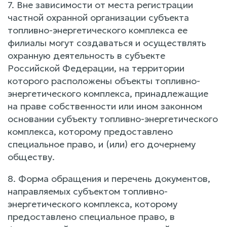
7. Вне зависимости от места регистрации
частной охранной организации субъекта
топливно-энергетического комплекса ее
филиалы могут создаваться и осуществлять
охранную деятельность в субъекте
Российской Федерации, на территории
которого расположены объекты топливно-
энергетического комплекса, принадлежащие
на праве собственности или ином законном
основании субъекту топливно-энергетического
комплекса, которому предоставлено
специальное право, и (или) его дочернему
обществу.
8. Форма обращения и перечень документов,
направляемых субъектом топливно-
энергетического комплекса, которому
предоставлено специальное право, в