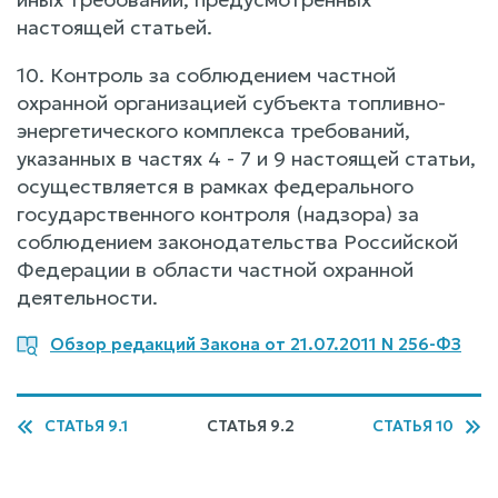
настоящей статьей.
10. Контроль за соблюдением частной
охранной организацией субъекта топливно-
энергетического комплекса требований,
указанных в частях 4 - 7 и 9 настоящей статьи,
осуществляется в рамках федерального
государственного контроля (надзора) за
соблюдением законодательства Российской
Федерации в области частной охранной
деятельности.
Обзор редакций Закона от 21.07.2011 N 256-ФЗ
СТАТЬЯ 9.1
СТАТЬЯ 9.2
СТАТЬЯ 10