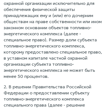
охранной организации исключительно для
обеспечения физической защиты
принадлежащих ему и (или) его дочерним
обществам на праве собственности или ином
законном основании объектов топливно-
энергетического комплекса (далее -
специальное право). Размер доли субъекта
топливно-энергетического комплекса,
которому предоставлено специальное право,
в уставном капитале частной охранной
организации субъекта топливно-
энергетического комплекса не может быть
менее 50 процентов.
2. В решении Правительства Российской
Федерации о предоставлении субъекту
топливно-энергетического комплекса
специального права (далее - решение