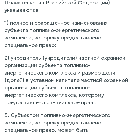
Правительства Российской Федерации)
указываются:
1) полное и сокращенное наименования
субъекта топливно-энергетического
комплекса, которому предоставлено
специальное право;
2) учредитель (учредители) частной охранной
организации субъекта топливно-
энергетического комплекса и размер доли
(долей) в уставном капитале частной охранной
организации субъекта топливно-
энергетического комплекса, которому
предоставлено специальное право.
3. Субъектом топливно-энергетического
комплекса, которому предоставлено
специальное право, может быть