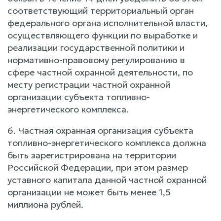
соответствующий территориальный орган
федерального органа исполнительной власти,
осуществляющего функции по выработке и
реализации государственной политики и
нормативно-правовому регулированию в
сфере частной охранной деятельности, по
месту регистрации частной охранной
организации субъекта топливно-
энергетического комплекса.
6. Частная охранная организация субъекта
топливно-энергетического комплекса должна
быть зарегистрирована на территории
Российской Федерации, при этом размер
уставного капитала данной частной охранной
организации не может быть менее 1,5
миллиона рублей.