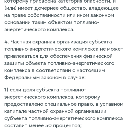
которому присвоена категория опасности, и
(или) имеет дочернее общество, владеющее
на праве собственности или ином законном
основании таким объектом топливно-
энергетического комплекса.
4. Частная охранная организация субъекта
топливно-энергетического комплекса не может
привлекаться для обеспечения физической
защиты объекта топливно-энергетического
комплекса в соответствии с настоящим
Федеральным законом в случае:
1) если доля субъекта топливно-
энергетического комплекса, которому
предоставлено специальное право, в уставном
капитале частной охранной организации
субъекта топливно-энергетического комплекса
составит менее 50 процентов;