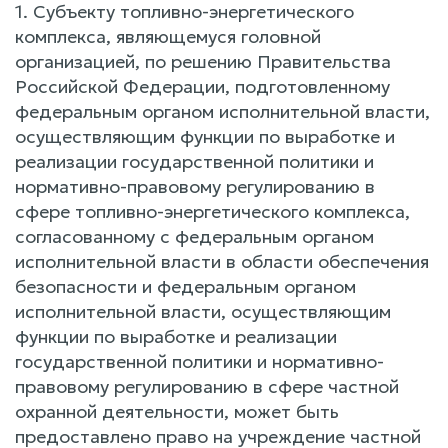
1. Субъекту топливно-энергетического
комплекса, являющемуся головной
организацией, по решению Правительства
Российской Федерации, подготовленному
федеральным органом исполнительной власти,
осуществляющим функции по выработке и
реализации государственной политики и
нормативно-правовому регулированию в
сфере топливно-энергетического комплекса,
согласованному с федеральным органом
исполнительной власти в области обеспечения
безопасности и федеральным органом
исполнительной власти, осуществляющим
функции по выработке и реализации
государственной политики и нормативно-
правовому регулированию в сфере частной
охранной деятельности, может быть
предоставлено право на учреждение частной