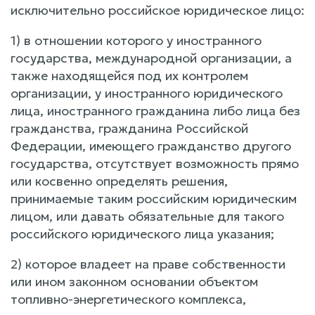
исключительно российское юридическое лицо:
1) в отношении которого у иностранного
государства, международной организации, а
также находящейся под их контролем
организации, у иностранного юридического
лица, иностранного гражданина либо лица без
гражданства, гражданина Российской
Федерации, имеющего гражданство другого
государства, отсутствует возможность прямо
или косвенно определять решения,
принимаемые таким российским юридическим
лицом, или давать обязательные для такого
российского юридического лица указания;
2) которое владеет на праве собственности
или ином законном основании объектом
топливно-энергетического комплекса,