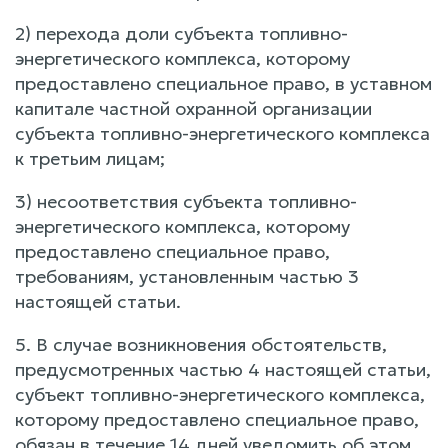
2) перехода доли субъекта топливно-
энергетического комплекса, которому
предоставлено специальное право, в уставном
капитале частной охранной организации
субъекта топливно-энергетического комплекса
к третьим лицам;
3) несоответствия субъекта топливно-
энергетического комплекса, которому
предоставлено специальное право,
требованиям, установленным частью 3
настоящей статьи.
5. В случае возникновения обстоятельств,
предусмотренных частью 4 настоящей статьи,
субъект топливно-энергетического комплекса,
которому предоставлено специальное право,
обязан в течение 14 дней уведомить об этом