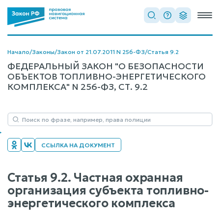
Начало
/
Законы
/
Закон от 21.07.2011 N 256-ФЗ
/
Статья 9.2
ФЕДЕРАЛЬНЫЙ ЗАКОН "О БЕЗОПАСНОСТИ
ОБЪЕКТОВ ТОПЛИВНО-ЭНЕРГЕТИЧЕСКОГО
КОМПЛЕКСА" N 256-ФЗ, СТ. 9.2
ССЫЛКА НА ДОКУМЕНТ
Статья 9.2. Частная охранная
организация субъекта топливно-
энергетического комплекса