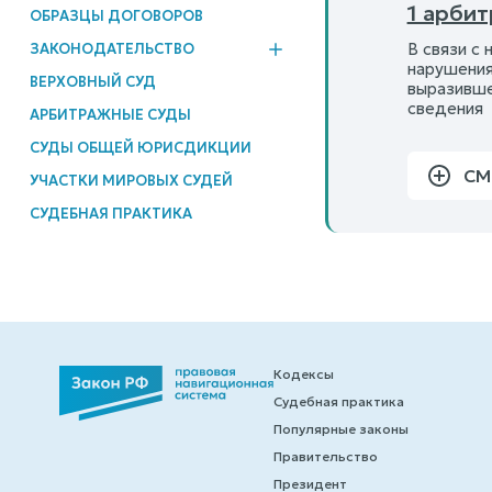
1 арби
ОБРАЗЦЫ ДОГОВОРОВ
В связи с
ЗАКОНОДАТЕЛЬСТВО
нарушения
ВЕРХОВНЫЙ СУД
выразивше
сведения
АРБИТРАЖНЫЕ СУДЫ
СУДЫ ОБЩЕЙ ЮРИСДИКЦИИ
СМ
УЧАСТКИ МИРОВЫХ СУДЕЙ
СУДЕБНАЯ ПРАКТИКА
Кодексы
Судебная практика
Популярные законы
Правительство
Президент