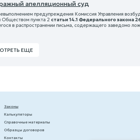
тражный апелляционный суд
 невыполнением предупреждения Комиссия Управления возбуд
 Обществом пункта 2
статьи 14.1 Федерального закона 2
гося в распространении письма, содержащего заведомо л
ОТРЕТЬ ЕЩЕ
Законы
Калькуляторы
Справочные материалы
Образцы договоров
Контакты