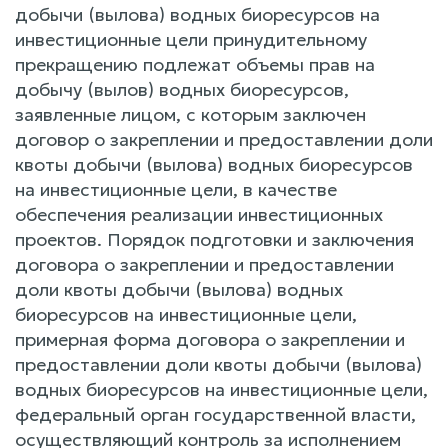
добычи (вылова) водных биоресурсов на
инвестиционные цели принудительному
прекращению подлежат объемы прав на
добычу (вылов) водных биоресурсов,
заявленные лицом, с которым заключен
договор о закреплении и предоставлении доли
квоты добычи (вылова) водных биоресурсов
на инвестиционные цели, в качестве
обеспечения реализации инвестиционных
проектов. Порядок подготовки и заключения
договора о закреплении и предоставлении
доли квоты добычи (вылова) водных
биоресурсов на инвестиционные цели,
примерная форма договора о закреплении и
предоставлении доли квоты добычи (вылова)
водных биоресурсов на инвестиционные цели,
федеральный орган государственной власти,
осуществляющий контроль за исполнением