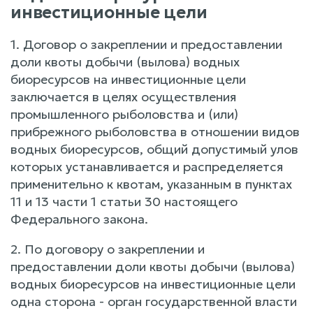
инвестиционные цели
1. Договор о закреплении и предоставлении
доли квоты добычи (вылова) водных
биоресурсов на инвестиционные цели
заключается в целях осуществления
промышленного рыболовства и (или)
прибрежного рыболовства в отношении видов
водных биоресурсов, общий допустимый улов
которых устанавливается и распределяется
применительно к квотам, указанным в пунктах
11 и 13 части 1 статьи 30 настоящего
Федерального закона.
2. По договору о закреплении и
предоставлении доли квоты добычи (вылова)
водных биоресурсов на инвестиционные цели
одна сторона - орган государственной власти