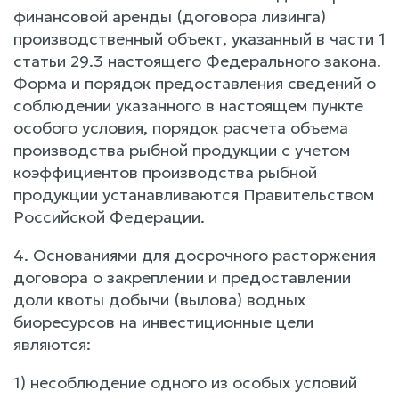
финансовой аренды (договора лизинга)
производственный объект, указанный в части 1
статьи 29.3 настоящего Федерального закона.
Форма и порядок предоставления сведений о
соблюдении указанного в настоящем пункте
особого условия, порядок расчета объема
производства рыбной продукции с учетом
коэффициентов производства рыбной
продукции устанавливаются Правительством
Российской Федерации.
4. Основаниями для досрочного расторжения
договора о закреплении и предоставлении
доли квоты добычи (вылова) водных
биоресурсов на инвестиционные цели
являются:
1) несоблюдение одного из особых условий