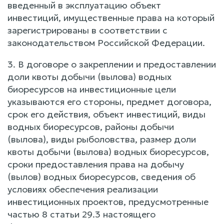
введенный в эксплуатацию объект
инвестиций, имущественные права на который
зарегистрированы в соответствии с
законодательством Российской Федерации.
3. В договоре о закреплении и предоставлении
доли квоты добычи (вылова) водных
биоресурсов на инвестиционные цели
указываются его стороны, предмет договора,
срок его действия, объект инвестиций, виды
водных биоресурсов, районы добычи
(вылова), виды рыболовства, размер доли
квоты добычи (вылова) водных биоресурсов,
сроки предоставления права на добычу
(вылов) водных биоресурсов, сведения об
условиях обеспечения реализации
инвестиционных проектов, предусмотренные
частью 8 статьи 29.3 настоящего