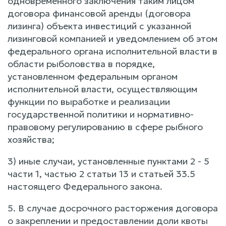
одновременного заключения таким лицом
договора финансовой аренды (договора
лизинга) объекта инвестиций с указанной
лизинговой компанией и уведомлением об этом
федерального органа исполнительной власти в
области рыболовства в порядке,
установленном федеральным органом
исполнительной власти, осуществляющим
функции по выработке и реализации
государственной политики и нормативно-
правовому регулированию в сфере рыбного
хозяйства;
3) иные случаи, установленные пунктами 2 - 5
части 1, частью 2 статьи 13 и статьей 33.5
настоящего Федерального закона.
5. В случае досрочного расторжения договора
о закреплении и предоставлении доли квоты