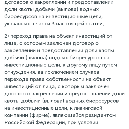
договора о закреплении и предоставлении
доли квоты добычи (вылова) водных
биоресурсов на инвестиционные цели,
указанных в части 3 настоящей статьи;
2) переход права на объект инвестиций от
лица, с которым заключен договор о
закреплении и предоставлении доли квоты
добычи (вылова) водных биоресурсов на
инвестиционные цели, к другому лицу путем
отчуждения, за исключением случаев
перехода права собственности на объект
инвестиций от лица, с которым заключен
договор о закреплении и предоставлении доли
квоты добычи (вылова) водных биоресурсов
на инвестиционные цели, к лизинговой
компании (фирме), являющейся резидентом
Российской Федерации, при условии