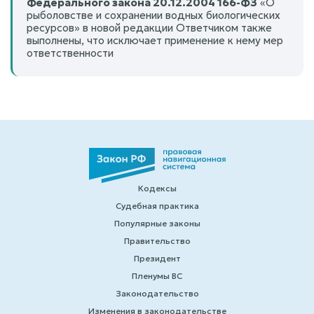
Федерального закона 20.12.2004 166-ФЗ
«О
рыболовстве и сохранении водных биологических
ресурсов» в новой редакции Ответчиком также
выполнены, что исключает применение к нему мер
ответственности
Кодексы
Судебная практика
Популярные законы
Правительство
Президент
Пленумы ВС
Законодательство
Изменения в законодательстве