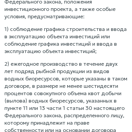
Федерального закона, положения
инвестиционного проекта, а также особые
условия, предусматривающие:
1) соблюдение графика строительства и ввода
в эксплуатацию объекта инвестиций или
соблюдение графика инвестиций и ввода в
эксплуатацию объекта инвестиций;
2) ежегодное производство в течение двух
лет подряд рыбной продукции из видов
водных биоресурсов, которые указаны в таком
договоре, в размере не менее шестидесяти
процентов совокупного объема квот добычи
(вылова) водных биоресурсов, указанных в
пункте 11 или 13 части 1 статьи 30 настоящего
Федерального закона, распределенного лицу,
которому принадлежит на праве
собственности или на основании договора