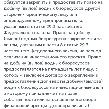
обязуется закрепить и предоставить право на
добычу (вылов) водных биоресурсов другой
стороне - юридическому лицу или
индивидуальному предпринимателю,
указанным в статье 29.3 настоящего
Федерального закона. Право на добычу
(вылов) водных биоресурсов закрепляется за
лицом, указанным в части 8 статьи 29.3
настоящего Федерального закона, на период
реализации инвестиционного проекта. Право
на добычу (вылов) водных биоресурсов
предоставляется на пятнадцать лет лицу, с
которым заключен договор о закреплении и
предоставлении доли квоты добычи (вылова)
водных биоресурсов на инвестиционные цели
и которому принадлежит на праве
собственности или на основании договора
финансовой аренды (договора лизинга)