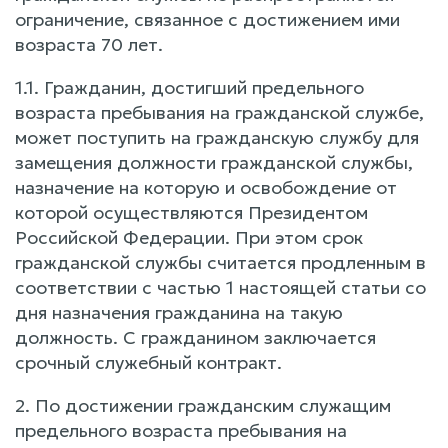
ограничение, связанное с достижением ими
возраста 70 лет.
1.1. Гражданин, достигший предельного
возраста пребывания на гражданской службе,
может поступить на гражданскую службу для
замещения должности гражданской службы,
назначение на которую и освобождение от
которой осуществляются Президентом
Российской Федерации. При этом срок
гражданской службы считается продленным в
соответствии с частью 1 настоящей статьи со
дня назначения гражданина на такую
должность. С гражданином заключается
срочный служебный контракт.
2. По достижении гражданским служащим
предельного возраста пребывания на