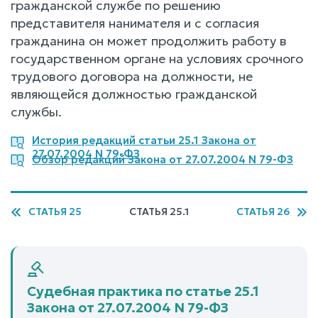
гражданской службе по решению
представителя нанимателя и с согласия
гражданина он может продолжить работу в
государственном органе на условиях срочного
трудового договора на должности, не
являющейся должностью гражданской
службы.
История редакций статьи 25.1 Закона от
27.07.2004 N 79-ФЗ
Обзор редакций Закона от 27.07.2004 N 79-ФЗ
СТАТЬЯ 25
СТАТЬЯ 25.1
СТАТЬЯ 26
Судебная практика по статье 25.1
Закона от 27.07.2004 N 79-ФЗ