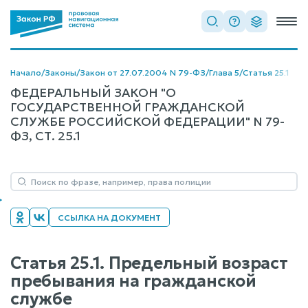
Начало
/
Законы
/
Закон от 27.07.2004 N 79-ФЗ
/
Глава 5
/
Статья 25.1
ФЕДЕРАЛЬНЫЙ ЗАКОН "О
ГОСУДАРСТВЕННОЙ ГРАЖДАНСКОЙ
СЛУЖБЕ РОССИЙСКОЙ ФЕДЕРАЦИИ" N 79-
ФЗ, СТ. 25.1
ССЫЛКА НА ДОКУМЕНТ
Статья 25.1. Предельный возраст
пребывания на гражданской
службе