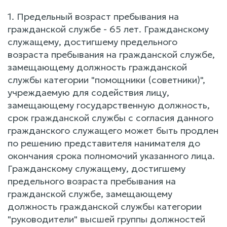
1. Предельный возраст пребывания на
гражданской службе - 65 лет. Гражданскому
служащему, достигшему предельного
возраста пребывания на гражданской службе,
замещающему должность гражданской
службы категории "помощники (советники)",
учреждаемую для содействия лицу,
замещающему государственную должность,
срок гражданской службы с согласия данного
гражданского служащего может быть продлен
по решению представителя нанимателя до
окончания срока полномочий указанного лица.
Гражданскому служащему, достигшему
предельного возраста пребывания на
гражданской службе, замещающему
должность гражданской службы категории
"руководители" высшей группы должностей