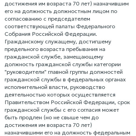
достижения им возраста 70 лет) назначившим
его на должность должностным лицом по
согласованию с председателем
соответствующей палаты Федерального
Собрания Российской Федерации.
Гражданскому служащему, достигшему
предельного возраста пребывания на
гражданской службе, замещающему
должность гражданской службы категории
"руководители" главной группы должностей
гражданской службы в федеральных органах
исполнительной власти, руководство
деятельностью которых осуществляется
Правительством Российской Федерации, срок
гражданской службы с его согласия может
быть продлен (но не свыше чем до
достижения им возраста 70 лет)
назначившими его на должность федеральным