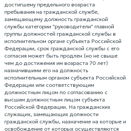
достигшему предельного возраста
пребывания на гражданской службе,
замещающему должность гражданской
службы категории "руководители" главной
группы должностей гражданской службы в
исполнительном органе субъекта Российской
Федерации, срок гражданской службы с его
согласия может быть продлен (но не свыше
чем до достижения им возраста 70 лет)
назначившими его на должность
исполнительным органом субъекта Российской
Федерации или соответствующим
должностным лицом по согласованию с
высшим должностным лицом субъекта
Российской Федерации. На гражданских
служащих, замещающих должности
гражданской службы, назначение на которые и
освобождение от которых осуществляются