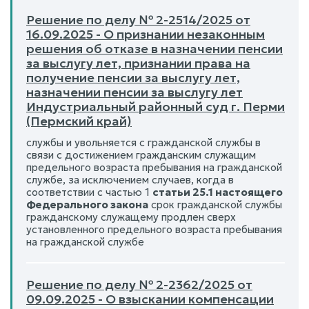
Решение по делу № 2-2514/2025 от
16.09.2025 - О признании незаконным
решения об отказе в назначении пенсии
за выслугу лет, признании права на
получение пенсии за выслугу лет,
назначении пенсии за выслугу лет
Индустриальный районный суд г. Перми
(Пермский край)
службы и увольняется с гражданской службы в
связи с достижением гражданским служащим
предельного возраста пребывания на гражданской
службе, за исключением случаев, когда в
соответствии с частью 1
статьи 25.1 настоящего
Федерального закона
срок гражданской службы
гражданскому служащему продлен сверх
установленного предельного возраста пребывания
на гражданской службе
Решение по делу № 2-2362/2025 от
09.09.2025 - О взыскании компенсации