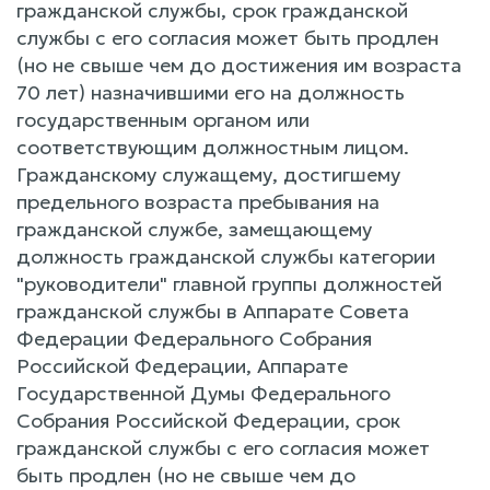
гражданской службы, срок гражданской
службы с его согласия может быть продлен
(но не свыше чем до достижения им возраста
70 лет) назначившими его на должность
государственным органом или
соответствующим должностным лицом.
Гражданскому служащему, достигшему
предельного возраста пребывания на
гражданской службе, замещающему
должность гражданской службы категории
"руководители" главной группы должностей
гражданской службы в Аппарате Совета
Федерации Федерального Собрания
Российской Федерации, Аппарате
Государственной Думы Федерального
Собрания Российской Федерации, срок
гражданской службы с его согласия может
быть продлен (но не свыше чем до