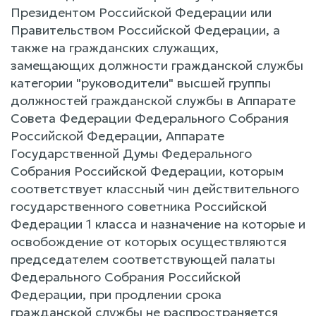
Президентом Российской Федерации или
Правительством Российской Федерации, а
также на гражданских служащих,
замещающих должности гражданской службы
категории "руководители" высшей группы
должностей гражданской службы в Аппарате
Совета Федерации Федерального Собрания
Российской Федерации, Аппарате
Государственной Думы Федерального
Собрания Российской Федерации, которым
соответствует классный чин действительного
государственного советника Российской
Федерации 1 класса и назначение на которые и
освобождение от которых осуществляются
председателем соответствующей палаты
Федерального Собрания Российской
Федерации, при продлении срока
гражданской службы не распространяется