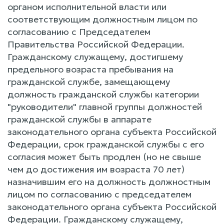
органом исполнительной власти или
соответствующим должностным лицом по
согласованию с Председателем
Правительства Российской Федерации.
Гражданскому служащему, достигшему
предельного возраста пребывания на
гражданской службе, замещающему
должность гражданской службы категории
"руководители" главной группы должностей
гражданской службы в аппарате
законодательного органа субъекта Российской
Федерации, срок гражданской службы с его
согласия может быть продлен (но не свыше
чем до достижения им возраста 70 лет)
назначившим его на должность должностным
лицом по согласованию с председателем
законодательного органа субъекта Российской
Федерации. Гражданскому служащему,