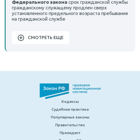
Федерального закона
срок гражданской службы
гражданскому служащему продлен сверх
установленного предельного возраста пребывания
на гражданской службе
СМОТРЕТЬ ЕЩЕ
Кодексы
Судебная практика
Популярные законы
Правительство
Президент