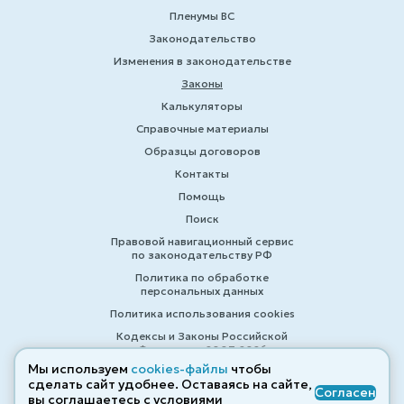
Пленумы ВС
Законодательство
Изменения в законодательстве
Законы
Калькуляторы
Справочные материалы
Образцы договоров
Контакты
Помощь
Поиск
Правовой навигационный сервис
по законодательству РФ
Политика по обработке
персональных данных
Политика использования cookies
Кодексы и Законы Российской
Федерации 2007-2026
Мы используем
cookies-файлы
чтобы
сделать сайт удобнее. Оставаясь на сайте,
Согласен
вы соглашаетесь с условиями
© ZAKONRF.INFO