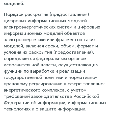
моделей.
Порядок раскрытия (предоставления)
цифровых информационных моделей
электроэнергетических систем и цифровых
информационных моделей объектов
электроэнергетики или фрагментов таких
моделей, включая сроки, объем, формат и
условия их раскрытия (предоставления),
определяется федеральным органом
исполнительной власти, осуществляющим
функции по выработке и реализации
государственной политики и нормативно-
правовому регулированию в сфере топливно-
энергетического комплекса, с учетом
требований законодательства Российской
Федерации об информации, информационных
технологиях и о защите информации,