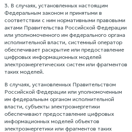
3. В случаях, установленных настоящим
Федеральным законом и принятыми в
соответствии с ним нормативными правовыми
актами Правительства Российской Федерации
или уполномоченного им федерального органа
исполнительной власти, системный оператор
обеспечивает раскрытие или предоставление
цифровых информационных моделей
электроэнергетических систем или фрагментов
таких моделей.
В случаях, установленных Правительством
Российской Федерации или уполномоченным
им федеральным органом исполнительной
власти, субъекты электроэнергетики
обеспечивают предоставление цифровых
информационных моделей объектов
электроэнергетики или фрагментов таких