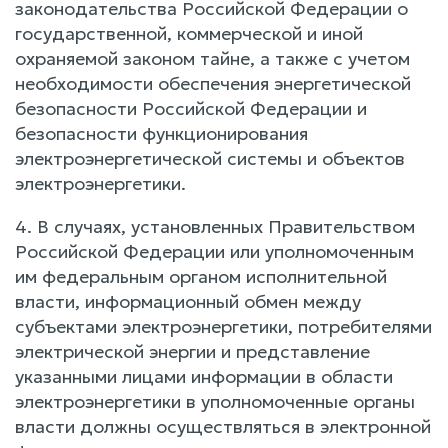
законодательства Российской Федерации о
государственной, коммерческой и иной
охраняемой законом тайне, а также с учетом
необходимости обеспечения энергетической
безопасности Российской Федерации и
безопасности функционирования
электроэнергетической системы и объектов
электроэнергетики.
4. В случаях, установленных Правительством
Российской Федерации или уполномоченным
им федеральным органом исполнительной
власти, информационный обмен между
субъектами электроэнергетики, потребителями
электрической энергии и представление
указанными лицами информации в области
электроэнергетики в уполномоченные органы
власти должны осуществляться в электронной