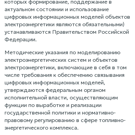
которых формирование, поддержание в
актуальном состоянии и использование
цифровых информационных моделей объектов
электроэнергетики являются обязательными)
устанавливаются Правительством Российской
Федерации.
Методические указания по моделированию
электроэнергетических систем и объектов
электроэнергетики, включающие в себя в том
числе требования к обеспечению связывания
цифровых информационных моделей,
утверждаются федеральным органом
исполнительной власти, осуществляющим
функции по выработке и реализации
государственной политики и нормативно-
правовому регулированию в сфере топливно-
энергетического комплекса.