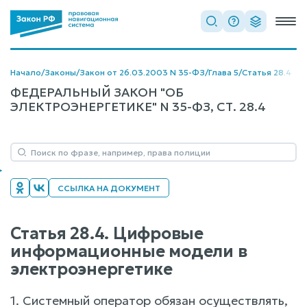
Начало
/
Законы
/
Закон от 26.03.2003 N 35-ФЗ
/
Глава 5
/
Статья 28.4
ФЕДЕРАЛЬНЫЙ ЗАКОН "ОБ
ЭЛЕКТРОЭНЕРГЕТИКЕ" N 35-ФЗ, СТ. 28.4
ССЫЛКА НА ДОКУМЕНТ
Статья 28.4. Цифровые
информационные модели в
электроэнергетике
1. Системный оператор обязан осуществлять,