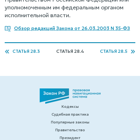
уполномоченным им федеральным органом
исполнительной власти.
Обзор редакций Закона от 26.03.2003 N 35-ФЗ
СТАТЬЯ 28.3
СТАТЬЯ 28.4
СТАТЬЯ 28.5
Кодексы
Судебная практика
Популярные законы
Правительство
Президент