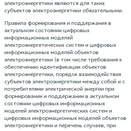
электроэнергетики являются для таких
субъектов электроэнергетики обязательными.
Правила формирования и поддержания в
актуальном состоянии цифровых
информационных моделей
электроэнергетических систем и цифровых
информационных моделей объектов
электроэнергетики (в том числе требования к
обеспечению идентификации объектов
электроэнергетики, порядок взаимодействия
субъектов электроэнергетики между собой и с
потребителями электрической энергии при
формировании и поддержании в актуальном
состоянии цифровых информационных
моделей электроэнергетических систем и
цифровых информационных моделей объектов
электроэнергетики и перечень случаев, при