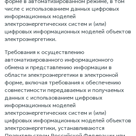
форме в автоматизированном режиме, в том
числе с использованием данных цифровых
информационных моделей
электроэнергетических систем и (или)
цифровых информационных моделей объектов
электроэнергетики.
Требования к осуществлению
автоматизированного информационного
обмена и представлению информации в
области электроэнергетики в электронной
форме, включая требования к обеспечению
совместимости передаваемых и получаемых
данных с использованием цифровых
информационных моделей
электроэнергетических систем и (или)
цифровых информационных моделей объектов
электроэнергетики, устанавливаются
Правительством Российской Федерации или