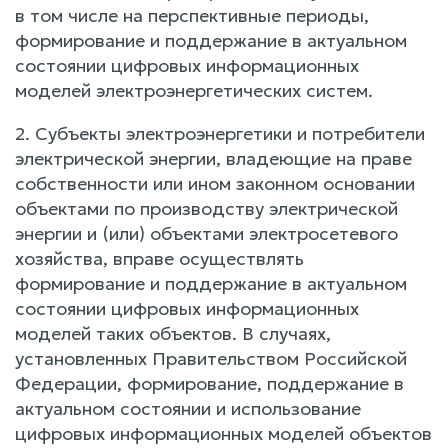
в том числе на перспективные периоды,
формирование и поддержание в актуальном
состоянии цифровых информационных
моделей электроэнергетических систем.
2. Субъекты электроэнергетики и потребители
электрической энергии, владеющие на праве
собственности или ином законном основании
объектами по производству электрической
энергии и (или) объектами электросетевого
хозяйства, вправе осуществлять
формирование и поддержание в актуальном
состоянии цифровых информационных
моделей таких объектов. В случаях,
установленных Правительством Российской
Федерации, формирование, поддержание в
актуальном состоянии и использование
цифровых информационных моделей объектов