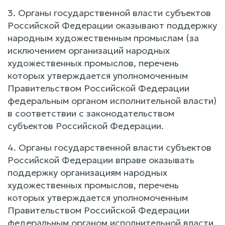
3. Органы государственной власти субъектов
Российской Федерации оказывают поддержку
народным художественным промыслам (за
исключением организаций народных
художественных промыслов, перечень
которых утверждается уполномоченным
Правительством Российской Федерации
федеральным органом исполнительной власти)
в соответствии с законодательством
субъектов Российской Федерации.
4. Органы государственной власти субъектов
Российской Федерации вправе оказывать
поддержку организациям народных
художественных промыслов, перечень
которых утверждается уполномоченным
Правительством Российской Федерации
федеральным органом исполнительной власти,