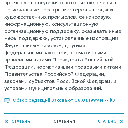
промыслов, сведения о которых включены в
региональные реестры мастеров народных
художественных промыслов, финансовую,
информационную, консультационную,
организационную поддержку, оказывать иные
меры поддержки, установленные настоящим
Федеральным законом, другими
федеральными законами, нормативными
правовыми актами Президента Российской
Федерации, нормативными правовыми актами
Правительства Российской Федерации,
законами субъектов Российской Федерации,
уставами муниципальных образований.
Обзор редакций Закона от 06.01.1999 N 7-ФЗ
СТАТЬЯ 4
СТАТЬЯ 4.1
СТАТЬЯ 5