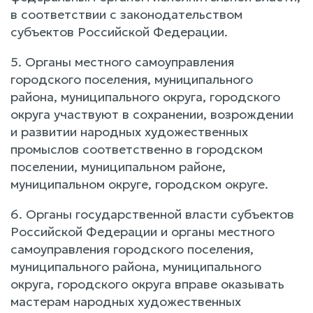
в соответствии с законодательством
субъектов Российской Федерации.
5. Органы местного самоуправления
городского поселения, муниципального
района, муниципального округа, городского
округа участвуют в сохранении, возрождении
и развитии народных художественных
промыслов соответственно в городском
поселении, муниципальном районе,
муниципальном округе, городском округе.
6. Органы государственной власти субъектов
Российской Федерации и органы местного
самоуправления городского поселения,
муниципального района, муниципального
округа, городского округа вправе оказывать
мастерам народных художественных