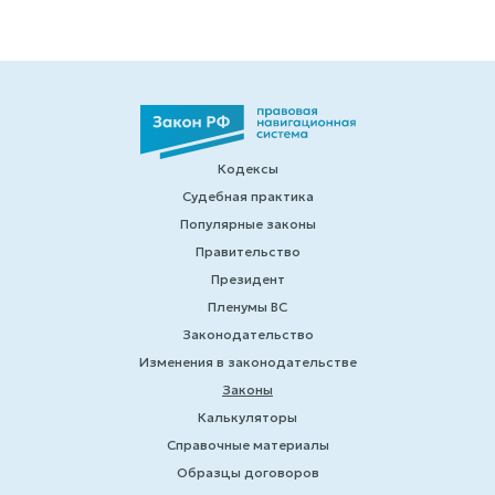
Кодексы
Судебная практика
Популярные законы
Правительство
Президент
Пленумы ВС
Законодательство
Изменения в законодательстве
Законы
Калькуляторы
Справочные материалы
Образцы договоров