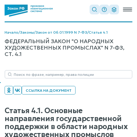
Начало
/
Законы
/
Закон от 06.01.1999 N 7-ФЗ
/
Статья 4.1
ФЕДЕРАЛЬНЫЙ ЗАКОН "О НАРОДНЫХ
ХУДОЖЕСТВЕННЫХ ПРОМЫСЛАХ" N 7-ФЗ,
СТ. 4.1
ССЫЛКА НА ДОКУМЕНТ
Статья 4.1. Основные
направления государственной
поддержки в области народных
художественных промыслов