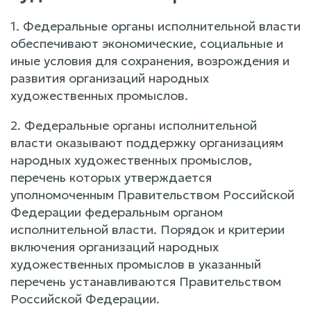
1. Федеральные органы исполнительной власти
обеспечивают экономические, социальные и
иные условия для сохранения, возрождения и
развития организаций народных
художественных промыслов.
2. Федеральные органы исполнительной
власти оказывают поддержку организациям
народных художественных промыслов,
перечень которых утверждается
уполномоченным Правительством Российской
Федерации федеральным органом
исполнительной власти. Порядок и критерии
включения организаций народных
художественных промыслов в указанный
перечень устанавливаются Правительством
Российской Федерации.