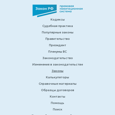
Кодексы
Судебная практика
Популярные законы
Правительство
Президент
Пленумы ВС
Законодательство
Изменения в законодательстве
Законы
Калькуляторы
Справочные материалы
Образцы договоров
Контакты
Помощь
Поиск