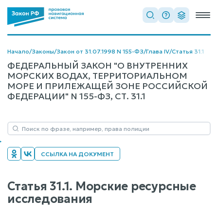
Начало
/
Законы
/
Закон от 31.07.1998 N 155-ФЗ
/
Глава IV
/
Статья 31.1
ФЕДЕРАЛЬНЫЙ ЗАКОН "О ВНУТРЕННИХ
МОРСКИХ ВОДАХ, ТЕРРИТОРИАЛЬНОМ
МОРЕ И ПРИЛЕЖАЩЕЙ ЗОНЕ РОССИЙСКОЙ
ФЕДЕРАЦИИ" N 155-ФЗ, СТ. 31.1
ССЫЛКА НА ДОКУМЕНТ
Статья 31.1. Морские ресурсные
исследования