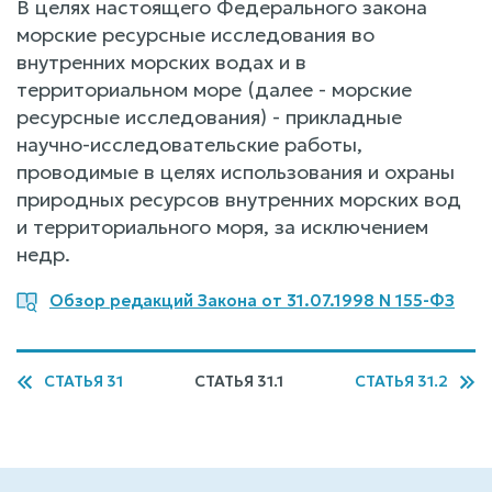
В целях настоящего Федерального закона
морские ресурсные исследования во
внутренних морских водах и в
территориальном море (далее - морские
ресурсные исследования) - прикладные
научно-исследовательские работы,
проводимые в целях использования и охраны
природных ресурсов внутренних морских вод
и территориального моря, за исключением
недр.
Обзор редакций Закона от 31.07.1998 N 155-ФЗ
СТАТЬЯ 31
СТАТЬЯ 31.1
СТАТЬЯ 31.2