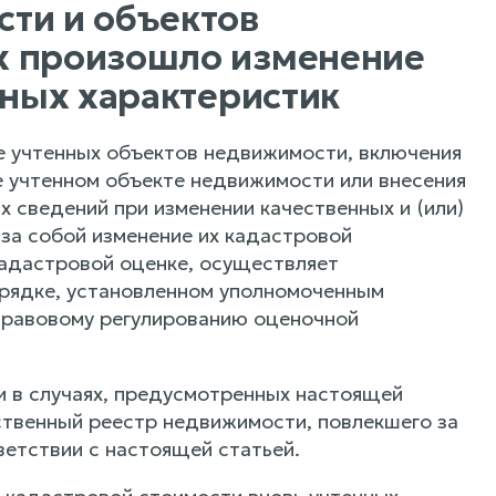
ти и объектов
х произошло изменение
нных характеристик
е учтенных объектов недвижимости, включения
 учтенном объекте недвижимости или внесения
сведений при изменении качественных и (или)
за собой изменение их кадастровой
кадастровой оценке, осуществляет
рядке, установленном уполномоченным
равовому регулированию оценочной
 в случаях, предусмотренных настоящей
рственный реестр недвижимости, повлекшего за
етствии с настоящей статьей.