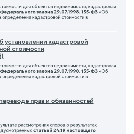
тоимости для объектов недвижимости, кадастровая
 Федерального закона 29.07.1998. 135-ФЗ
«Об
а определения кадастровой стоимости в
Об установлении кадастровой
чной стоимости
й)
тоимости для объектов недвижимости, кадастровая
 Федерального закона 29.07.1998. 135-ФЗ
«Об
а определения кадастровой стоимости в
 переводе прав и обязанностей
ультате рассмотрения споров о результатах
редусмотренных
статьей 24.19 настоящего