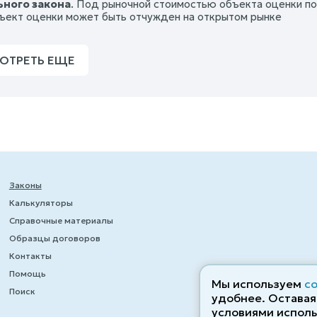
ного закона
. Под рыночной стоимостью объекта оценки по
ъект оценки может быть отчужден на открытом рынке
ОТРЕТЬ ЕЩЕ
Законы
Калькуляторы
Справочные материалы
Образцы договоров
Контакты
Помощь
Мы используем
c
Поиск
удобнее. Оставаяс
условиями исполь