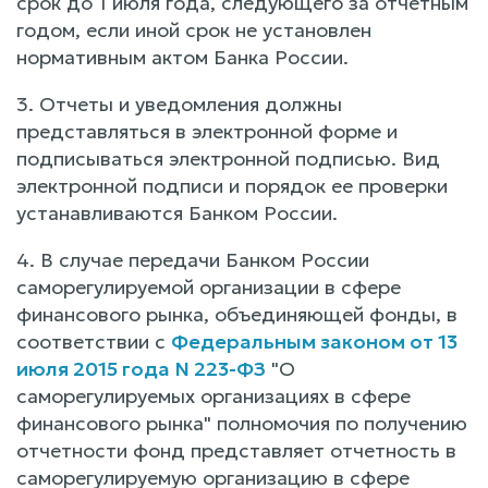
срок до 1 июля года, следующего за отчетным
годом, если иной срок не установлен
нормативным актом Банка России.
3. Отчеты и уведомления должны
представляться в электронной форме и
подписываться электронной подписью. Вид
электронной подписи и порядок ее проверки
устанавливаются Банком России.
4. В случае передачи Банком России
саморегулируемой организации в сфере
финансового рынка, объединяющей фонды, в
соответствии с
Федеральным законом от 13
июля 2015 года N 223-ФЗ
"О
саморегулируемых организациях в сфере
финансового рынка" полномочия по получению
отчетности фонд представляет отчетность в
саморегулируемую организацию в сфере