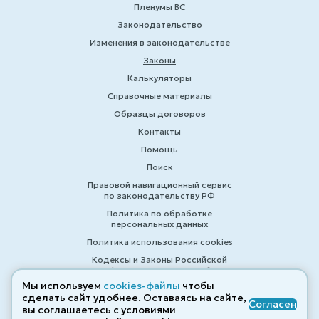
Пленумы ВС
Законодательство
Изменения в законодательстве
Законы
Калькуляторы
Справочные материалы
Образцы договоров
Контакты
Помощь
Поиск
Правовой навигационный сервис
по законодательству РФ
Политика по обработке
персональных данных
Политика использования cookies
Кодексы и Законы Российской
Федерации 2007-2026
Мы используем
cookies-файлы
чтобы
сделать сайт удобнее. Оставаясь на сайте,
Согласен
вы соглашаетесь с условиями
© ZAKONRF.INFO