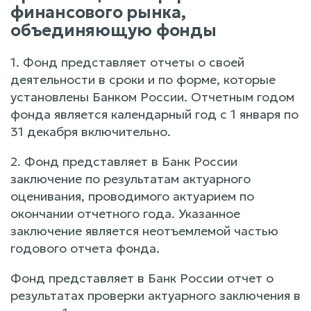
финансового рынка,
объединяющую фонды
1. Фонд представляет отчеты о своей
деятельности в сроки и по форме, которые
установлены Банком России. Отчетным годом
фонда является календарный год с 1 января по
31 декабря включительно.
2. Фонд представляет в Банк России
заключение по результатам актуарного
оценивания, проводимого актуарием по
окончании отчетного года. Указанное
заключение является неотъемлемой частью
годового отчета фонда.
Фонд представляет в Банк России отчет о
результатах проверки актуарного заключения в