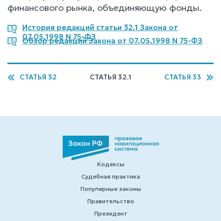
финансового рынка, объединяющую фонды.
История редакций статьи 32.1 Закона от
07.05.1998 N 75-ФЗ
Обзор редакций Закона от 07.05.1998 N 75-ФЗ
СТАТЬЯ 32
СТАТЬЯ 32.1
СТАТЬЯ 33
Кодексы
Судебная практика
Популярные законы
Правительство
Президент