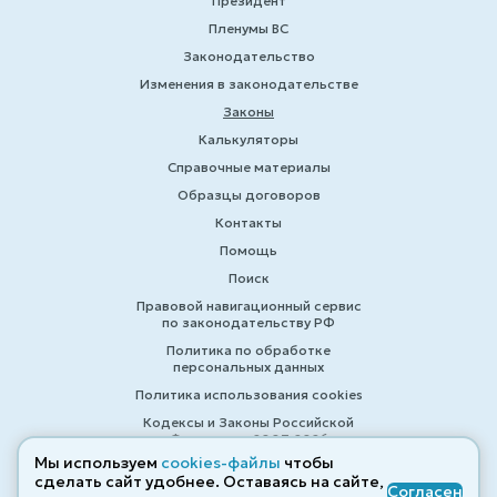
Президент
Пленумы ВС
Законодательство
Изменения в законодательстве
Законы
Калькуляторы
Справочные материалы
Образцы договоров
Контакты
Помощь
Поиск
Правовой навигационный сервис
по законодательству РФ
Политика по обработке
персональных данных
Политика использования cookies
Кодексы и Законы Российской
Федерации 2007-2026
Мы используем
cookies-файлы
чтобы
сделать сайт удобнее. Оставаясь на сайте,
Согласен