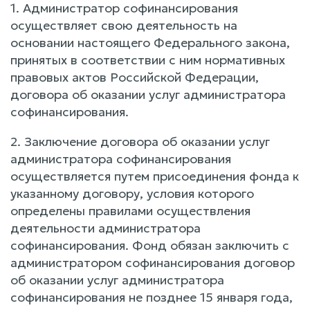
1. Администратор софинансирования
осуществляет свою деятельность на
основании настоящего Федерального закона,
принятых в соответствии с ним нормативных
правовых актов Российской Федерации,
договора об оказании услуг администратора
софинансирования.
2. Заключение договора об оказании услуг
администратора софинансирования
осуществляется путем присоединения фонда к
указанному договору, условия которого
определены правилами осуществления
деятельности администратора
софинансирования. Фонд обязан заключить с
администратором софинансирования договор
об оказании услуг администратора
софинансирования не позднее 15 января года,