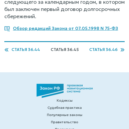
следующего за календарным годом, в котором
был заключен первый договор долгосрочных
сбережений.
Обзор редакций Закона от 07.05.1998 N 75-ФЗ
СТАТЬЯ 36.44
СТАТЬЯ 36.45
СТАТЬЯ 36.46
Кодексы
Судебная практика
Популярные законы
Правительство