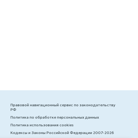
Правовой навигационный сервис по законодательству
РФ
Политика по обработке персональных данных
Политика использования cookies
Кодексы и Законы Российской Федерации 2007-2026