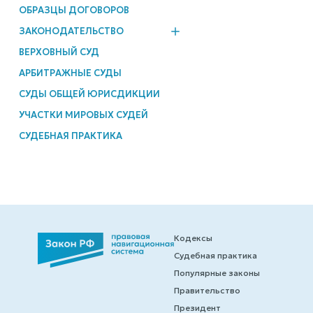
ОБРАЗЦЫ ДОГОВОРОВ
ЗАКОНОДАТЕЛЬСТВО
ВЕРХОВНЫЙ СУД
АРБИТРАЖНЫЕ СУДЫ
СУДЫ ОБЩЕЙ ЮРИСДИКЦИИ
УЧАСТКИ МИРОВЫХ СУДЕЙ
СУДЕБНАЯ ПРАКТИКА
Кодексы
Судебная практика
Популярные законы
Правительство
Президент