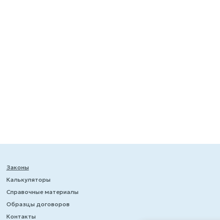
Законы
Калькуляторы
Справочные материалы
Образцы договоров
Контакты