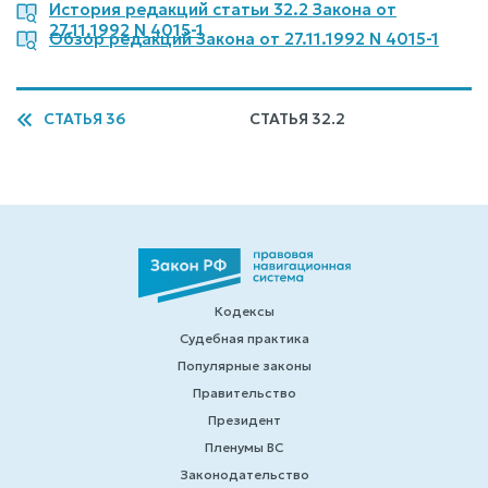
История редакций статьи 32.2 Закона от
27.11.1992 N 4015-1
Обзор редакций Закона от 27.11.1992 N 4015-1
СТАТЬЯ 36
СТАТЬЯ 32.2
Кодексы
Судебная практика
Популярные законы
Правительство
Президент
Пленумы ВС
Законодательство