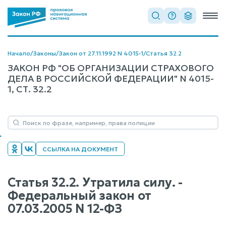
Начало
/
Законы
/
Закон от 27.11.1992 N 4015-1
/
Статья 32.2
ЗАКОН РФ "ОБ ОРГАНИЗАЦИИ СТРАХОВОГО
ДЕЛА В РОССИЙСКОЙ ФЕДЕРАЦИИ" N 4015-
1, СТ. 32.2
ССЫЛКА НА ДОКУМЕНТ
Статья 32.2. Утратила силу. -
Федеральный закон от
07.03.2005 N 12-ФЗ