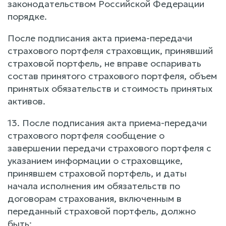
законодательством Российской Федерации
порядке.
После подписания акта приема-передачи
страхового портфеля страховщик, принявший
страховой портфель, не вправе оспаривать
состав принятого страхового портфеля, объем
принятых обязательств и стоимость принятых
активов.
13. После подписания акта приема-передачи
страхового портфеля сообщение о
завершении передачи страхового портфеля с
указанием информации о страховщике,
принявшем страховой портфель, и даты
начала исполнения им обязательств по
договорам страхования, включенным в
переданный страховой портфель, должно
быть: