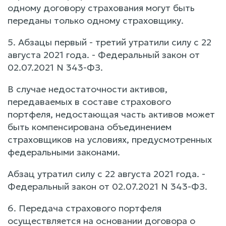
одному договору страхования могут быть
переданы только одному страховщику.
5. Абзацы первый - третий утратили силу с 22
августа 2021 года. - Федеральный закон от
02.07.2021 N 343-ФЗ.
В случае недостаточности активов,
передаваемых в составе страхового
портфеля, недостающая часть активов может
быть компенсирована объединением
страховщиков на условиях, предусмотренных
федеральными законами.
Абзац утратил силу с 22 августа 2021 года. -
Федеральный закон от 02.07.2021 N 343-ФЗ.
6. Передача страхового портфеля
осуществляется на основании договора о