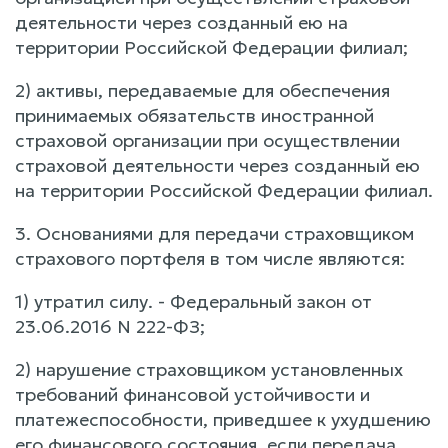
деятельности через созданный ею на
территории Российской Федерации филиал;
2) активы, передаваемые для обеспечения
принимаемых обязательств иностранной
страховой организации при осуществлении
страховой деятельности через созданный ею
на территории Российской Федерации филиал.
3. Основаниями для передачи страховщиком
страхового портфеля в том числе являются:
1) утратил силу. - Федеральный закон от
23.06.2016 N 222-ФЗ;
2) нарушение страховщиком установленных
требований финансовой устойчивости и
платежеспособности, приведшее к ухудшению
его финансового состояния, если передача