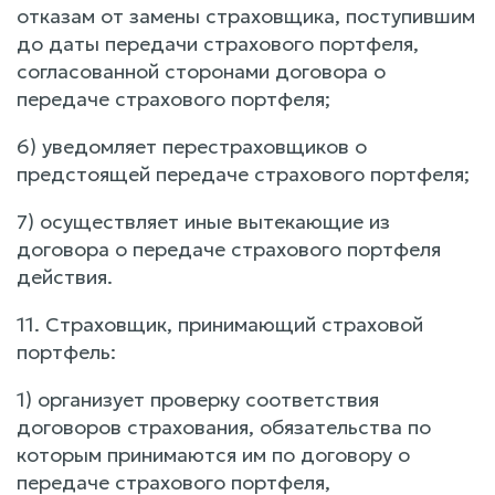
отказам от замены страховщика, поступившим
до даты передачи страхового портфеля,
согласованной сторонами договора о
передаче страхового портфеля;
6) уведомляет перестраховщиков о
предстоящей передаче страхового портфеля;
7) осуществляет иные вытекающие из
договора о передаче страхового портфеля
действия.
11. Страховщик, принимающий страховой
портфель:
1) организует проверку соответствия
договоров страхования, обязательства по
которым принимаются им по договору о
передаче страхового портфеля,