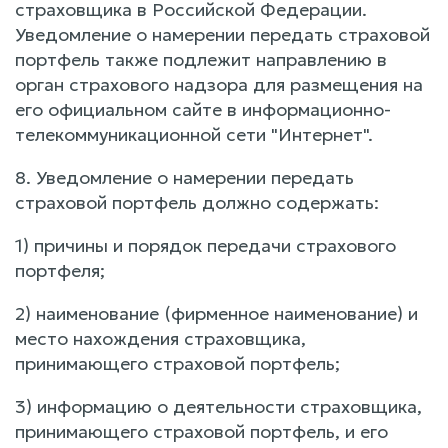
страховщика в Российской Федерации.
Уведомление о намерении передать страховой
портфель также подлежит направлению в
орган страхового надзора для размещения на
его официальном сайте в информационно-
телекоммуникационной сети "Интернет".
8. Уведомление о намерении передать
страховой портфель должно содержать:
1) причины и порядок передачи страхового
портфеля;
2) наименование (фирменное наименование) и
место нахождения страховщика,
принимающего страховой портфель;
3) информацию о деятельности страховщика,
принимающего страховой портфель, и его