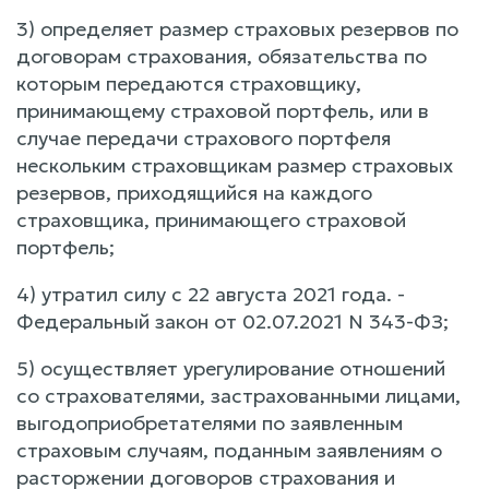
3) определяет размер страховых резервов по
договорам страхования, обязательства по
которым передаются страховщику,
принимающему страховой портфель, или в
случае передачи страхового портфеля
нескольким страховщикам размер страховых
резервов, приходящийся на каждого
страховщика, принимающего страховой
портфель;
4) утратил силу с 22 августа 2021 года. -
Федеральный закон от 02.07.2021 N 343-ФЗ;
5) осуществляет урегулирование отношений
со страхователями, застрахованными лицами,
выгодоприобретателями по заявленным
страховым случаям, поданным заявлениям о
расторжении договоров страхования и