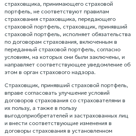
страховщика, принимающего страховой
портфель, не соответствуют правилам
страхования страховщика, передающего
страховой портфель, страховщик, принявший
страховой портфель, исполняет обязательства
по договорам страхования, включенным в
переданный страховой портфель, согласно
условиям, на которых они были заключены, и
направляет соответствующее уведомление об
этом в орган страхового надзора.
Страховщик, принявший страховой портфель,
вправе согласовать улучшение условий
договоров страхования со страхователями в
их пользу, а также в пользу
выгодоприобретателей и застрахованных лиц
и внести соответствующие изменения в
договоры страхования в установленном