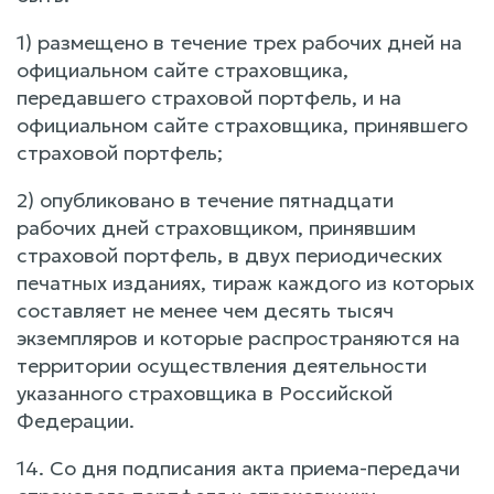
1) размещено в течение трех рабочих дней на
официальном сайте страховщика,
передавшего страховой портфель, и на
официальном сайте страховщика, принявшего
страховой портфель;
2) опубликовано в течение пятнадцати
рабочих дней страховщиком, принявшим
страховой портфель, в двух периодических
печатных изданиях, тираж каждого из которых
составляет не менее чем десять тысяч
экземпляров и которые распространяются на
территории осуществления деятельности
указанного страховщика в Российской
Федерации.
14. Со дня подписания акта приема-передачи