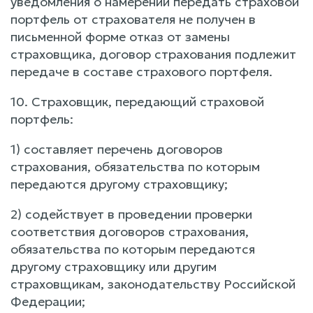
уведомления о намерении передать страховой
портфель от страхователя не получен в
письменной форме отказ от замены
страховщика, договор страхования подлежит
передаче в составе страхового портфеля.
10. Страховщик, передающий страховой
портфель:
1) составляет перечень договоров
страхования, обязательства по которым
передаются другому страховщику;
2) содействует в проведении проверки
соответствия договоров страхования,
обязательства по которым передаются
другому страховщику или другим
страховщикам, законодательству Российской
Федерации;