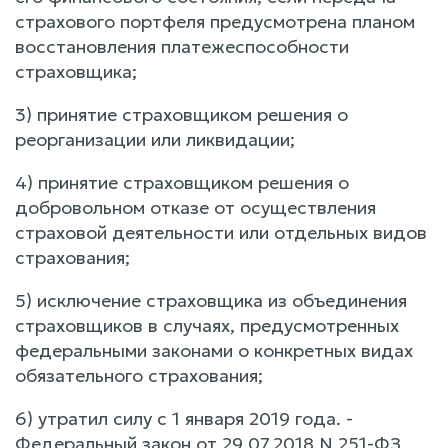
страхового портфеля предусмотрена планом
восстановления платежеспособности
страховщика;
3) принятие страховщиком решения о
реорганизации или ликвидации;
4) принятие страховщиком решения о
добровольном отказе от осуществления
страховой деятельности или отдельных видов
страхования;
5) исключение страховщика из объединения
страховщиков в случаях, предусмотренных
федеральными законами о конкретных видах
обязательного страхования;
6) утратил силу с 1 января 2019 года. -
Федеральный закон от 29.07.2018 N 251-ФЗ.