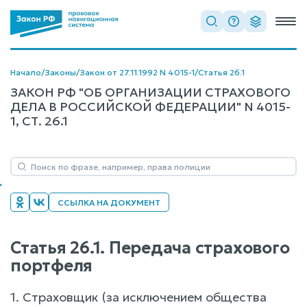
Начало
/
Законы
/
Закон от 27.11.1992 N 4015-1
/
Статья 26.1
ЗАКОН РФ "ОБ ОРГАНИЗАЦИИ СТРАХОВОГО
ДЕЛА В РОССИЙСКОЙ ФЕДЕРАЦИИ" N 4015-
1, СТ. 26.1
ССЫЛКА НА ДОКУМЕНТ
Статья 26.1. Передача страхового
портфеля
1. Страховщик (за исключением общества