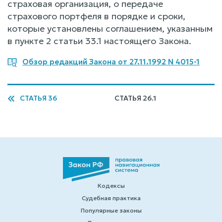
страховая организация, о передаче
страхового портфеля в порядке и сроки,
которые установлены соглашением, указанным
в пункте 2 статьи 33.1 настоящего Закона.
Обзор редакций Закона от 27.11.1992 N 4015-1
СТАТЬЯ 36
СТАТЬЯ 26.1
Кодексы
Судебная практика
Популярные законы