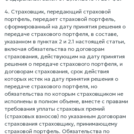
4. Страховщик, передающий страховой
портфель, передает страховой портфель,
сформированный на дату принятия решения о
передаче страхового портфеля, в составе,
указанном в пунктах 2 и 2.1 настоящей статьи,
включая обязательства по договорам
страхования, действующим на дату принятия
решения о передаче страхового портфеля, и
договорам страхования, срок действия
которых истек на дату принятия решения о
передаче страхового портфеля, но
обязательства по которым страховщиком не
исполнены в полном объеме, вместе с правами
требования уплаты страховых премий
(страховых взносов) по указанным договорам
страхования страховщику, принимающему
страховой портфель. Обязательства по