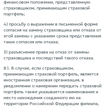
финансовом положении, представленную
страховщиком, принимающим страховой
портфель;
4) просьбу о выражении в письменной форме
согласия на замену страховщика или отказа от
этой замены с указанием срока представления
таких согласия или отказа;
5) разъяснение права на отказ от замены
страховщика и последствий такого отказа.
8.1. В случае, если страховщиком,
принимающим страховой портфель, является
иностранная страховая организация, в
уведомлении о намерении передать страховой
портфель также указывается наименование и
место нахождения созданного ею на
территории Российской Федерации филиала,