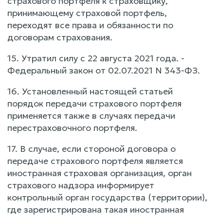
страхового портфеля к страховщику,
принимающему страховой портфель,
переходят все права и обязанности по
договорам страхования.
15. Утратил силу с 22 августа 2021 года. -
Федеральный закон от 02.07.2021 N 343-ФЗ.
16. Установленный настоящей статьей
порядок передачи страхового портфеля
применяется также в случаях передачи
перестраховочного портфеля.
17. В случае, если стороной договора о
передаче страхового портфеля является
иностранная страховая организация, орган
страхового надзора информирует
контрольный орган государства (территории),
где зарегистрирована такая иностранная