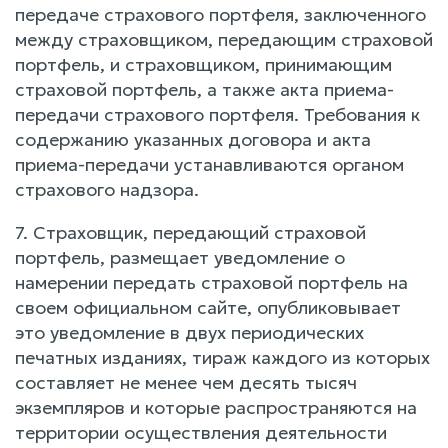
передаче страхового портфеля, заключенного
между страховщиком, передающим страховой
портфель, и страховщиком, принимающим
страховой портфель, а также акта приема-
передачи страхового портфеля. Требования к
содержанию указанных договора и акта
приема-передачи устанавливаются органом
страхового надзора.
7. Страховщик, передающий страховой
портфель, размещает уведомление о
намерении передать страховой портфель на
своем официальном сайте, опубликовывает
это уведомление в двух периодических
печатных изданиях, тираж каждого из которых
составляет не менее чем десять тысяч
экземпляров и которые распространяются на
территории осуществления деятельности