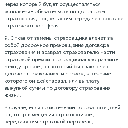
через который будет осуществляться
исполнение обязательств по договорам
страхования, подлежащим передаче в составе
страхового портфеля.
9. Отказ от замены страховщика влечет за
собой досрочное прекращение договора
страхования и возврат страхователю части
страховой премии пропорционально разнице
между сроком, на который был заключен
договор страхования, и сроком, в течение
которого он действовал, или выплату
выкупной суммы по договору страхования
жизни.
В случае, если по истечении сорока пяти дней
с даты размещения страховщиком,
передающим страховой портфель,