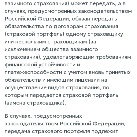
взаимного страхования) может передать, а в
случаях, предусмотренных законодательством
Российской Федерации, обязан передать
обязательства по договорам страхования
(страховой портфель) одному страховщику
или нескольким страховщикам (за
исключением общества взаимного
страхования), удовлетворяющим требованиям
финансовой устойчивости и
платежеспособности с учетом вновь принятых
обязательств и имеющим лицензии на
осуществление видов страхования, по
которым передается страховой портфель
(замена страховщика).
В случаях, предусмотренных
законодательством Российской Федерации,
передача страхового портфеля подлежит