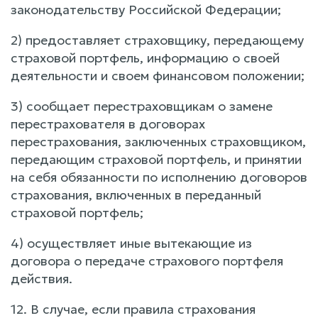
законодательству Российской Федерации;
2) предоставляет страховщику, передающему
страховой портфель, информацию о своей
деятельности и своем финансовом положении;
3) сообщает перестраховщикам о замене
перестрахователя в договорах
перестрахования, заключенных страховщиком,
передающим страховой портфель, и принятии
на себя обязанности по исполнению договоров
страхования, включенных в переданный
страховой портфель;
4) осуществляет иные вытекающие из
договора о передаче страхового портфеля
действия.
12. В случае, если правила страхования