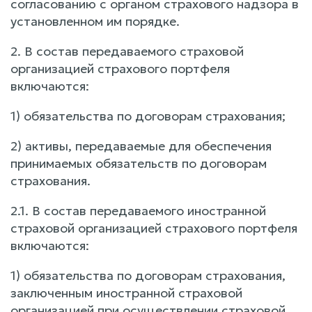
согласованию с органом страхового надзора в
установленном им порядке.
2. В состав передаваемого страховой
организацией страхового портфеля
включаются:
1) обязательства по договорам страхования;
2) активы, передаваемые для обеспечения
принимаемых обязательств по договорам
страхования.
2.1. В состав передаваемого иностранной
страховой организацией страхового портфеля
включаются:
1) обязательства по договорам страхования,
заключенным иностранной страховой
организацией при осуществлении страховой