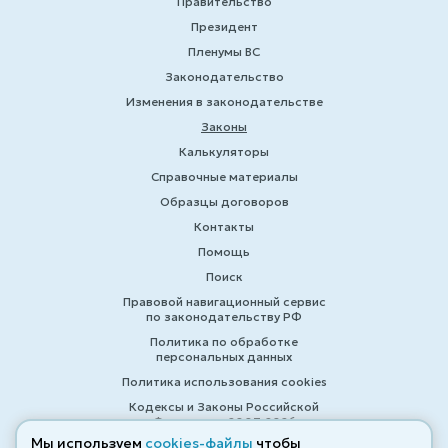
Правительство
Президент
Пленумы ВС
Законодательство
Изменения в законодательстве
Законы
Калькуляторы
Справочные материалы
Образцы договоров
Контакты
Помощь
Поиск
Правовой навигационный сервис
по законодательству РФ
Политика по обработке
персональных данных
Политика использования cookies
Кодексы и Законы Российской
Федерации 2007-2026
Мы используем
cookies-файлы
чтобы