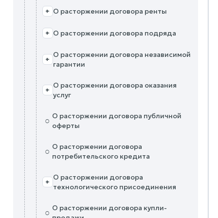
О расторжении договора ренты
+
О расторжении договора подряда
+
О расторжении договора независимой
+
гарантии
О расторжении договора оказания
+
услуг
О расторжении договора публичной
○
оферты
О расторжении договора
○
потребительского кредита
О расторжении договора
+
технологического присоединения
О расторжении договора купли-
○
продажи