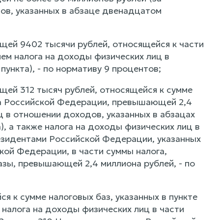
ов, указанных в абзаце двенадцатом
щей 9402 тысячи рублей, относящейся к части
ем налога на доходы физических лиц в
ункта), - по нормативу 9 процентов;
щей 312 тысяч рублей, относящейся к сумме
кса Российской Федерации, превышающей 2,4
ц в отношении доходов, указанных в абзацах
, а также налога на доходы физических лиц в
езидентами Российской Федерации, указанных
кой Федерации, в части суммы налога,
зы, превышающей 2,4 миллиона рублей, - по
я к сумме налоговых баз, указанных в пункте
 налога на доходы физических лиц в части