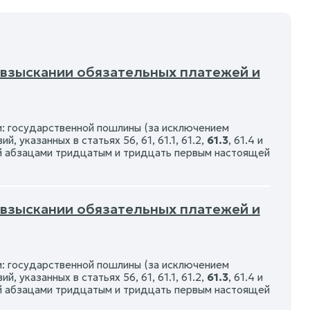
 взыскании обязательных платежей и
: государственной пошлины (за исключением
указанных в статьях 56, 61, 61.1, 61.2,
61.3
, 61.4 и
й абзацами тридцатым и тридцать первым настоящей
 взыскании обязательных платежей и
: государственной пошлины (за исключением
указанных в статьях 56, 61, 61.1, 61.2,
61.3
, 61.4 и
й абзацами тридцатым и тридцать первым настоящей