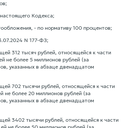
ов;
1 настоящего Кодекса;
гообложения, - по нормативу 100 процентов;
3.07.2024 N 177-ФЗ;
щей 312 тысяч рублей, относящейся к части
й не более 5 миллионов рублей (за
ов, указанных в абзаце двенадцатом
щей 702 тысячи рублей, относящейся к части
 не более 20 миллионов рублей (за
ов, указанных в абзаце двенадцатом
щей 3402 тысячи рублей, относящейся к части
й не более 50 миллионов рублей (за