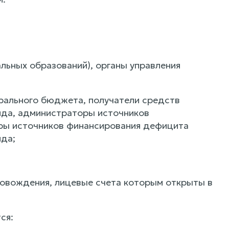
льных образований), органы управления
рального бюджета, получатели средств
да, администраторы источников
ры источников финансирования дефицита
да;
ровождения, лицевые счета которым открыты в
ся: