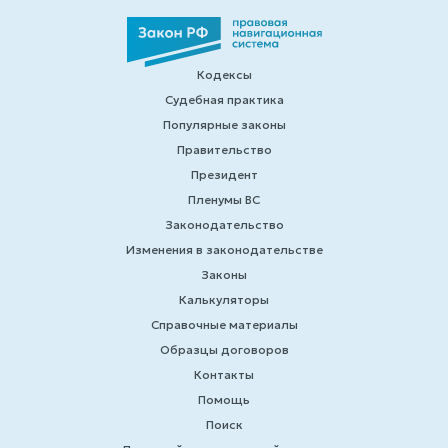
Кодексы
Судебная практика
Популярные законы
Правительство
Президент
Пленумы ВС
Законодательство
Изменения в законодательстве
Законы
Калькуляторы
Справочные материалы
Образцы договоров
Контакты
Помощь
Поиск