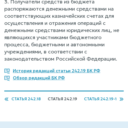
3. Получатели средств из бюджета
распоряжаются денежными средствами на
соответствующих казначейских счетах для
осуществления и отражения операций с
денежными средствами юридических лиц, не
являющихся участниками бюджетного
процесса, бюджетными и автономными
учреждениями, в соответствии с
законодательством Российской Федерации.
История редакций статьи 242.19 БК РФ
Обзор редакций БК РФ
СТАТЬЯ 242.18
СТАТЬЯ 242.19
СТАТЬЯ 242.19-1