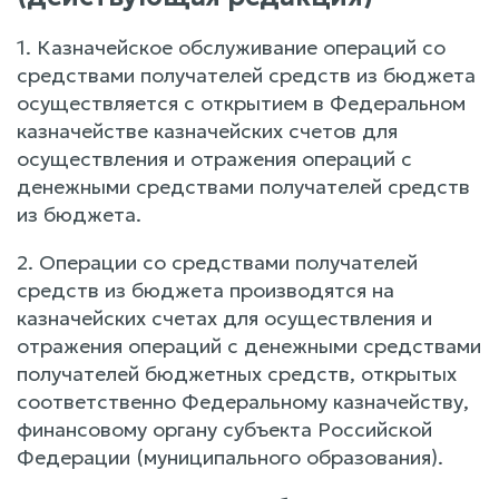
1. Казначейское обслуживание операций со
средствами получателей средств из бюджета
осуществляется с открытием в Федеральном
казначействе казначейских счетов для
осуществления и отражения операций с
денежными средствами получателей средств
из бюджета.
2. Операции со средствами получателей
средств из бюджета производятся на
казначейских счетах для осуществления и
отражения операций с денежными средствами
получателей бюджетных средств, открытых
соответственно Федеральному казначейству,
финансовому органу субъекта Российской
Федерации (муниципального образования).