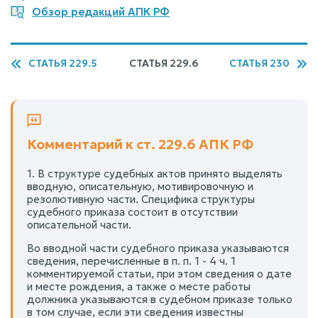
Обзор редакций АПК РФ
СТАТЬЯ 229.5
СТАТЬЯ 229.6
СТАТЬЯ 230
Комментарий к ст. 229.6 АПК РФ
1. В структуре судебных актов принято выделять
вводную, описательную, мотивировочную и
резолютивную части. Специфика структуры
судебного приказа состоит в отсутствии
описательной части.
Во вводной части судебного приказа указываются
сведения, перечисленные в п. п. 1 - 4 ч. 1
комментируемой статьи, при этом сведения о дате
и месте рождения, а также о месте работы
должника указываются в судебном приказе только
в том случае, если эти сведения известны