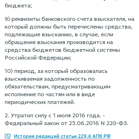
бюджета;
9) реквизиты банковского счета взыскателя, на
который должны быть перечислены средства,
подлежащие взысканию, в случае, если
обращение взыскания производится на
средства бюджетов бюджетной системы
Российской Федерации;
10) период, за который образовалась
взыскиваемая задолженность по
обязательствам, предусматривающим
исполнение по частям или в виде
периодических платежей.
2. Утратил силу с 1 июля 2016 года. -
Федеральный закон от 23.06.2016 N 220-ФЗ.
История редакций статьи 229.6 АПК РФ