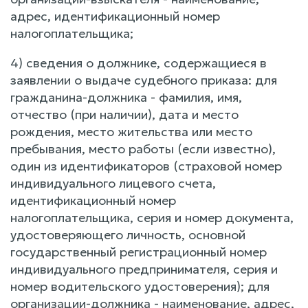
адрес, идентификационный номер
налогоплательщика;
4) сведения о должнике, содержащиеся в
заявлении о выдаче судебного приказа: для
гражданина-должника - фамилия, имя,
отчество (при наличии), дата и место
рождения, место жительства или место
пребывания, место работы (если известно),
один из идентификаторов (страховой номер
индивидуального лицевого счета,
идентификационный номер
налогоплательщика, серия и номер документа,
удостоверяющего личность, основной
государственный регистрационный номер
индивидуального предпринимателя, серия и
номер водительского удостоверения); для
организации-должника - наименование, адрес,