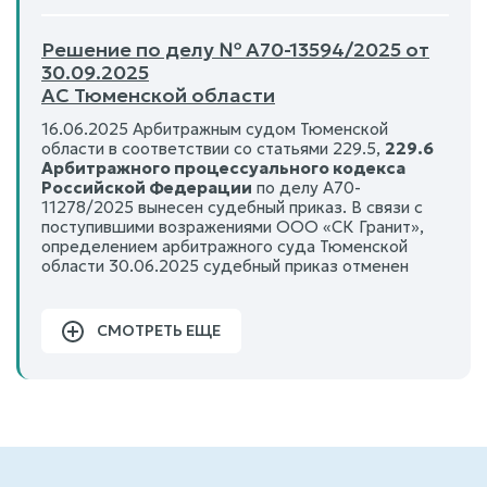
Решение по делу № А70-13594/2025 от
30.09.2025
АС Тюменской области
16.06.2025 Арбитражным судом Тюменской
области в соответствии со статьями 229.5,
229.6
Арбитражного процессуального кодекса
Российской Федерации
по делу А70-
11278/2025 вынесен судебный приказ. В связи с
поступившими возражениями ООО «СК Гранит»,
определением арбитражного суда Тюменской
области 30.06.2025 судебный приказ отменен
СМОТРЕТЬ ЕЩЕ