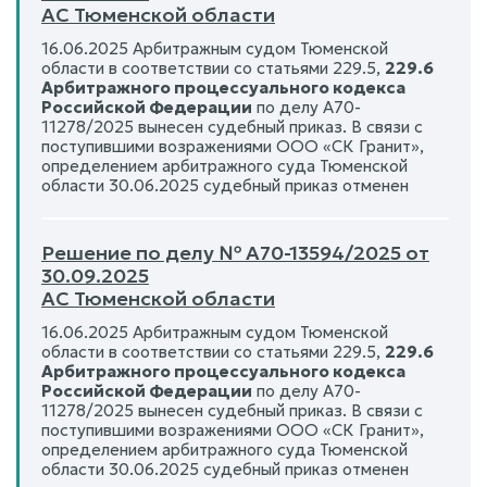
АС Тюменской области
16.06.2025 Арбитражным судом Тюменской
области в соответствии со статьями 229.5,
229.6
Арбитражного процессуального кодекса
Российской Федерации
по делу А70-
11278/2025 вынесен судебный приказ. В связи с
поступившими возражениями ООО «СК Гранит»,
определением арбитражного суда Тюменской
области 30.06.2025 судебный приказ отменен
Решение по делу № А70-13594/2025 от
30.09.2025
АС Тюменской области
16.06.2025 Арбитражным судом Тюменской
области в соответствии со статьями 229.5,
229.6
Арбитражного процессуального кодекса
Российской Федерации
по делу А70-
11278/2025 вынесен судебный приказ. В связи с
поступившими возражениями ООО «СК Гранит»,
определением арбитражного суда Тюменской
области 30.06.2025 судебный приказ отменен