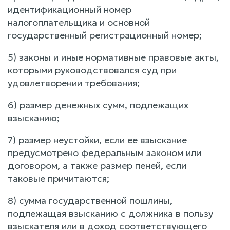
идентификационный номер
налогоплательщика и основной
государственный регистрационный номер;
5) законы и иные нормативные правовые акты,
которыми руководствовался суд при
удовлетворении требования;
6) размер денежных сумм, подлежащих
взысканию;
7) размер неустойки, если ее взыскание
предусмотрено федеральным законом или
договором, а также размер пеней, если
таковые причитаются;
8) сумма государственной пошлины,
подлежащая взысканию с должника в пользу
взыскателя или в доход соответствующего