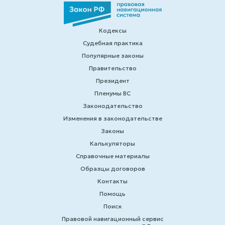
Кодексы
Судебная практика
Популярные законы
Правительство
Президент
Пленумы ВС
Законодательство
Изменения в законодательстве
Законы
Калькуляторы
Справочные материалы
Образцы договоров
Контакты
Помощь
Поиск
Правовой навигационный сервис