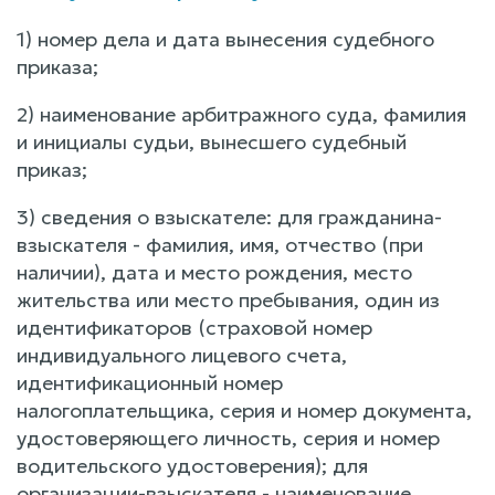
1) номер дела и дата вынесения судебного
приказа;
2) наименование арбитражного суда, фамилия
и инициалы судьи, вынесшего судебный
приказ;
3) сведения о взыскателе: для гражданина-
взыскателя - фамилия, имя, отчество (при
наличии), дата и место рождения, место
жительства или место пребывания, один из
идентификаторов (страховой номер
индивидуального лицевого счета,
идентификационный номер
налогоплательщика, серия и номер документа,
удостоверяющего личность, серия и номер
водительского удостоверения); для
организации-взыскателя - наименование,