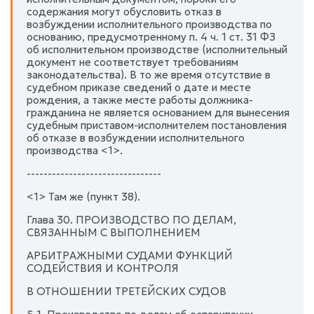
содержания могут обусловить отказ в
возбуждении исполнительного производства по
основанию, предусмотренному п. 4 ч. 1 ст. 31 ФЗ
об исполнительном производстве (исполнительный
документ не соответствует требованиям
законодательства). В то же время отсутствие в
судебном приказе сведений о дате и месте
рождения, а также месте работы должника-
гражданина не является основанием для вынесения
судебным приставом-исполнителем постановления
об отказе в возбуждении исполнительного
производства <1>.
--------------------------------
<1> Там же (пункт 38).
Глава 30. ПРОИЗВОДСТВО ПО ДЕЛАМ,
СВЯЗАННЫМ С ВЫПОЛНЕНИЕМ
АРБИТРАЖНЫМИ СУДАМИ ФУНКЦИЙ
СОДЕЙСТВИЯ И КОНТРОЛЯ
В ОТНОШЕНИИ ТРЕТЕЙСКИХ СУДОВ