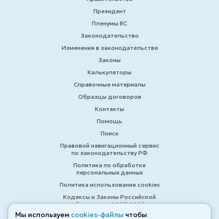
Президент
Пленумы ВС
Законодательство
Изменения в законодательстве
Законы
Калькуляторы
Справочные материалы
Образцы договоров
Контакты
Помощь
Поиск
Правовой навигационный сервис
по законодательству РФ
Политика по обработке
персональных данных
Политика использования cookies
Кодексы и Законы Российской
Федерации 2007-2026
Мы используем
cookies-файлы
чтобы