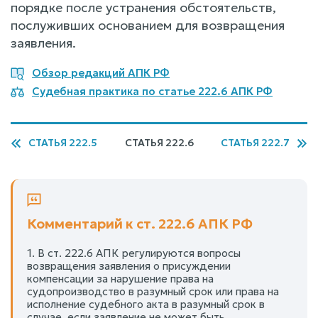
порядке после устранения обстоятельств,
послуживших основанием для возвращения
заявления.
Обзор редакций АПК РФ
Судебная практика по статье 222.6 АПК РФ
СТАТЬЯ 222.5
СТАТЬЯ 222.6
СТАТЬЯ 222.7
Комментарий к ст. 222.6 АПК РФ
1. В ст. 222.6 АПК регулируются вопросы
возвращения заявления о присуждении
компенсации за нарушение права на
судопроизводство в разумный срок или права на
исполнение судебного акта в разумный срок в
случае, если заявление не может быть