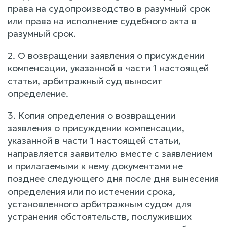
права на судопроизводство в разумный срок
или права на исполнение судебного акта в
разумный срок.
2. О возвращении заявления о присуждении
компенсации, указанной в части 1 настоящей
статьи, арбитражный суд выносит
определение.
3. Копия определения о возвращении
заявления о присуждении компенсации,
указанной в части 1 настоящей статьи,
направляется заявителю вместе с заявлением
и прилагаемыми к нему документами не
позднее следующего дня после дня вынесения
определения или по истечении срока,
установленного арбитражным судом для
устранения обстоятельств, послуживших