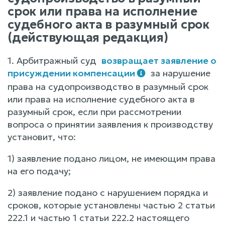
срок или права на исполнение
судебного акта в разумный срок
(действующая редакция)
1. Арбитражный суд
возвращает заявление о
присуждении компенсации
за нарушение
права на судопроизводство в разумный срок
или права на исполнение судебного акта в
разумный срок, если при рассмотрении
вопроса о принятии заявления к производству
установит, что:
1) заявление подано лицом, не имеющим права
на его подачу;
2) заявление подано с нарушением порядка и
сроков, которые установлены частью 2 статьи
222.1 и частью 1 статьи 222.2 настоящего