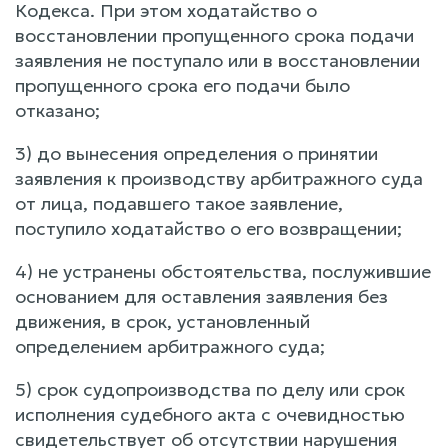
Кодекса. При этом ходатайство о
восстановлении пропущенного срока подачи
заявления не поступало или в восстановлении
пропущенного срока его подачи было
отказано;
3) до вынесения определения о принятии
заявления к производству арбитражного суда
от лица, подавшего такое заявление,
поступило ходатайство о его возвращении;
4) не устранены обстоятельства, послужившие
основанием для оставления заявления без
движения, в срок, установленный
определением арбитражного суда;
5) срок судопроизводства по делу или срок
исполнения судебного акта с очевидностью
свидетельствует об отсутствии нарушения