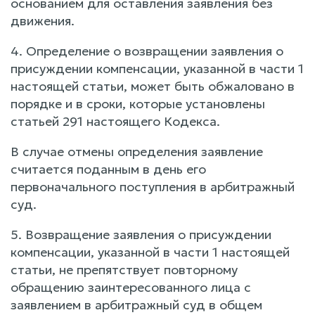
основанием для оставления заявления без
движения.
4. Определение о возвращении заявления о
присуждении компенсации, указанной в части 1
настоящей статьи, может быть обжаловано в
порядке и в сроки, которые установлены
статьей 291 настоящего Кодекса.
В случае отмены определения заявление
считается поданным в день его
первоначального поступления в арбитражный
суд.
5. Возвращение заявления о присуждении
компенсации, указанной в части 1 настоящей
статьи, не препятствует повторному
обращению заинтересованного лица с
заявлением в арбитражный суд в общем