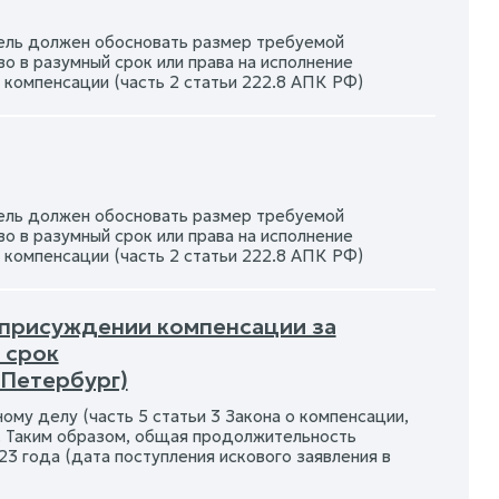
ель должен обосновать размер требуемой
о в разумный срок или права на исполнение
 компенсации (часть 2 статьи 222.8 АПК РФ)
ель должен обосновать размер требуемой
о в разумный срок или права на исполнение
 компенсации (часть 2 статьи 222.8 АПК РФ)
 присуждении компенсации за
 срок
-Петербург)
ому делу (часть 5 статьи 3 Закона о компенсации,
. Таким образом, общая продолжительность
3 года (дата поступления искового заявления в