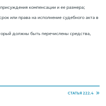
 присуждения компенсации и ее размера;
рок или права на исполнение судебного акта в
оторый должны быть перечислены средства,
СТАТЬЯ 222.4